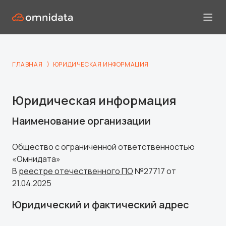
⟩
ГЛАВНАЯ
ЮРИДИЧЕСКАЯ ИНФОРМАЦИЯ
Юридическая информация
Наименование организации
Общество с ограниченной ответственностью
«Омнидата»
В
реестре отечественного ПО
№27717 от
21.04.2025
Юридический и фактический адрес