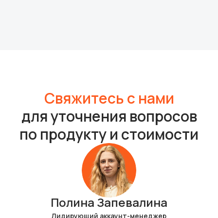
Свяжитесь с нами
для уточнения вопросов
по продукту и стоимости
Полина Запевалина
Лидирующий аккаунт-менеджер