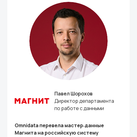
Павел Шорохов
Директор департамента
по работе с данными
Omnidata перевела мастер‑данные
Магнита на российскую систему