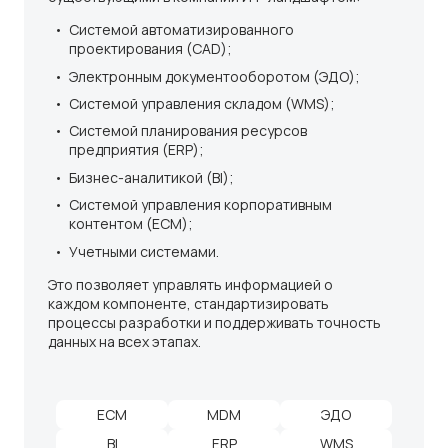
Системой автоматизированного
проектирования (CAD);
Электронным документооборотом (ЭДО);
Системой управления складом (WMS);
Системой планирования ресурсов
предприятия (ERP);
Бизнес-аналитикой (BI);
Системой управления корпоративным
контентом (ECM);
Учетными системами.
Это позволяет управлять информацией о
каждом компоненте, стандартизировать
процессы разработки и поддерживать точность
данных на всех этапах.
ECM
MDM
ЭДО
BI
ERP
WMS