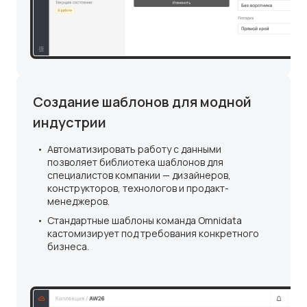
Создание шаблонов для модной
индустрии
Автоматизировать работу с данными
позволяет библиотека шаблонов для
специалистов компании — дизайнеров,
конструкторов, технологов и продакт-
менеджеров.
Стандартные шаблоны команда Omnidata
кастомизирует под требования конкретного
бизнеса.