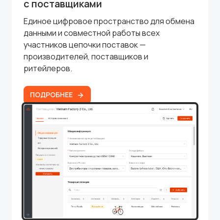
с поставщиками
Единое цифровое пространство для обмена
данными и совместной работы всех
участников цепочки поставок —
производителей, поставщиков и
ритейлеров.
ПОДРОБНЕЕ