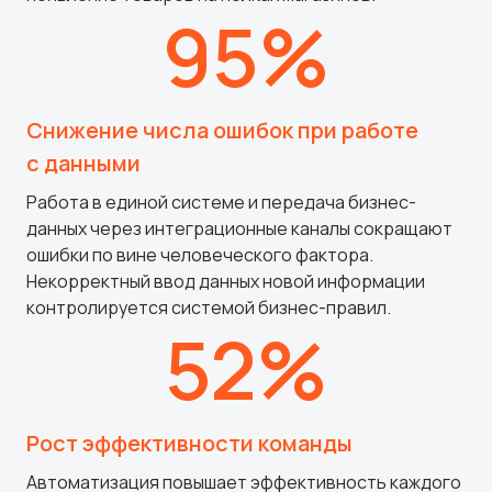
95%
Снижение числа ошибок при работе
с данными
Работа в единой системе и передача бизнес-
данных через интеграционные каналы сокращают
ошибки по вине человеческого фактора.
Некорректный ввод данных новой информации
контролируется системой бизнес-правил.
52%
Рост эффективности команды
Автоматизация повышает эффективность каждого