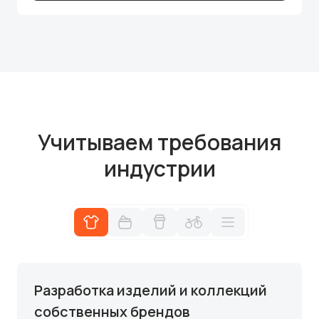
Учитываем требования
индустрии
Разработка изделий и коллекций
собственных брендов