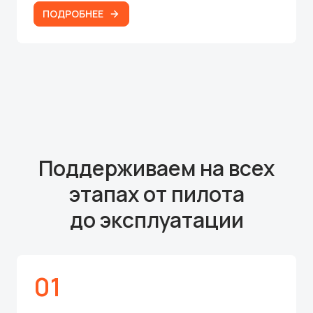
ПОДРОБНЕЕ
Поддерживаем на всех
этапах от пилота
до эксплуатации
01