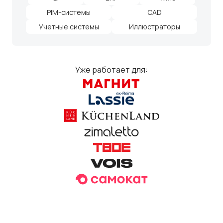
PIM-системы
CAD
Учетные системы
Иллюстраторы
Уже работает для: