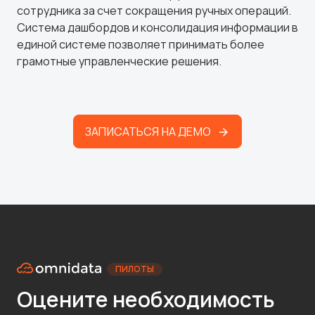
сотрудника за счет сокращения ручных операций.
Система дашбордов и консолидация информации в
единой системе позволяет принимать более
грамотные управленческие решения.
ЗАПИСАТЬСЯ НА ДЕМО
ПИЛОТЫ
Оцените необходимость