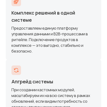
Комплекс решений в одной
системе
Предоставляем единую платформу
управления данными и B2B-процессами в
ритейле. Подключение продуктов в
комплексе — это выгодно, стабильно и
безопасно.
Апгрейд системы
При создании кастомных модулей,
масштабируем их на всю систему в рамках
обновлений, если видим потребность со