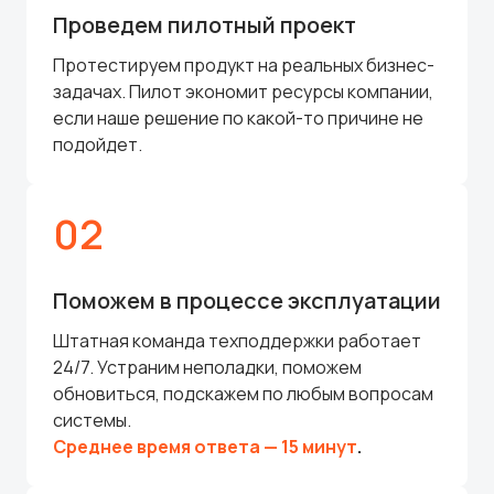
Проведем пилотный проект
Протестируем продукт на реальных бизнес-
задачах. Пилот экономит ресурсы компании,
если наше решение по какой-то причине не
подойдет.
02
Поможем в процессе эксплуатации
Штатная команда техподдержки работает
24/7. Устраним неполадки, поможем
обновиться, подскажем по любым вопросам
системы.
Среднее время ответа — 15 минут
.