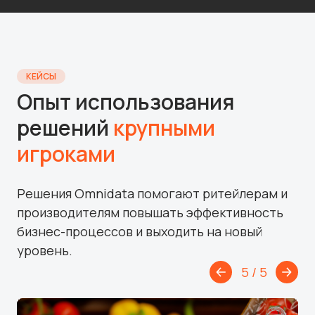
КЕЙСЫ
Опыт использования
решений
крупными
игроками
Решения Omnidata помогают ритейлерам и
производителям повышать эффективность
бизнес-процессов и выходить на новый
уровень.
5
/
5