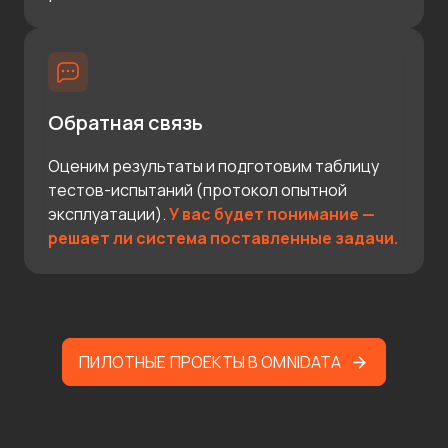
Обратная связь
Оценим результаты и подготовим таблицу
тестов-испытаний (протокол опытной
эксплуатации).
У вас будет понимание —
решает ли система поставленные задачи.
ПИЛОТНЫЕ ПРОЕКТЫ В OMNIDATA