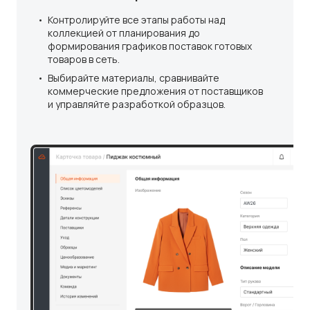
Контролируйте все этапы работы над
коллекцией от планирования до
формирования графиков поставок готовых
товаров в сеть.
Выбирайте материалы, сравнивайте
коммерческие предложения от поставщиков
и управляйте разработкой образцов.