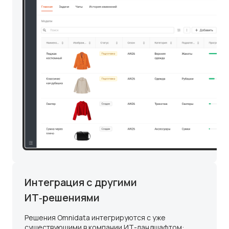
Интеграция с другими
ИТ‑решениями
Решения Omnidata интегрируются с уже
существующими в компании ИТ-ландшафтом: