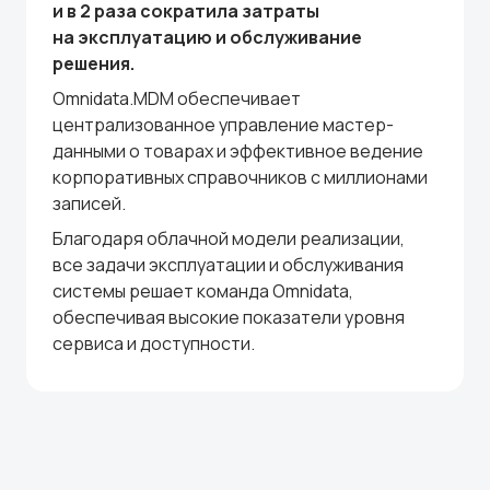
и в 2 раза сократила затраты
на эксплуатацию и обслуживание
решения.
Omnidata.MDM обеспечивает
централизованное управление мастер-
данными о товарах и эффективное ведение
корпоративных справочников с миллионами
записей.
Благодаря облачной модели реализации,
все задачи эксплуатации и обслуживания
системы решает команда Omnidata,
обеспечивая высокие показатели уровня
сервиса и доступности.