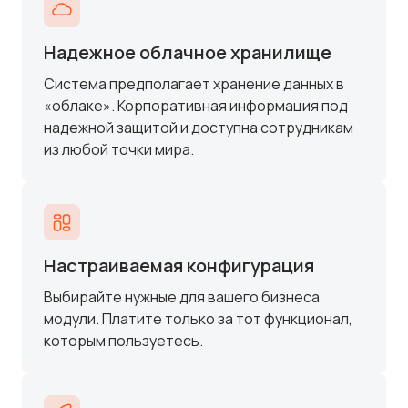
Надежное облачное хранилище
Система предполагает хранение данных в
«облаке». Корпоративная информация под
надежной защитой и доступна сотрудникам
из любой точки мира.
Настраиваемая конфигурация
Выбирайте нужные для вашего бизнеса
модули. Платите только за тот функционал,
которым пользуетесь.