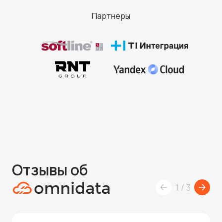
Партнеры
Отзывы об
1
/
3