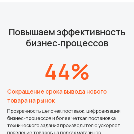
Повышаем эффективность
бизнес‑процессов
44%
Сокращение срока вывода нового
товара на рынок
Прозрачность цепочек поставок, цифровизация
бизнес-процессов и более четкая постановка
технического задания производителю ускоряет
появление товаров на полках магазинов.