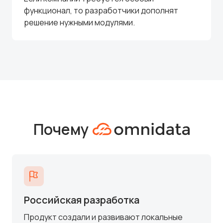
функционал, то разработчики дополнят
решение нужными модулями.
Почему
Российская разработка
Продукт создали и развивают локальные