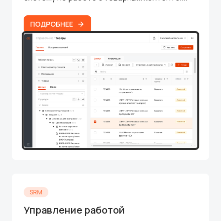
ПОДРОБНЕЕ
SRM
Управление работой