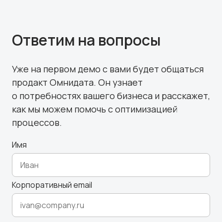
Ответим на вопросы
Уже на первом демо с вами будет общаться
продакт Омнидата. Он узнает
о потребностях вашего бизнеса и расскажет,
как мы можем помочь с оптимизацией
процессов.
Имя
Корпоративный email