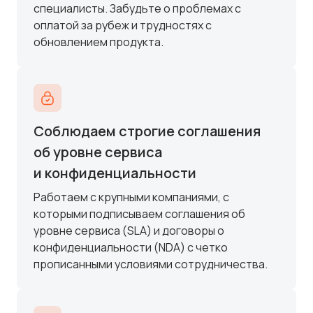
специалисты. Забудьте о проблемах с
оплатой за рубеж и трудностях с
обновлением продукта.
Соблюдаем строгие соглашения
об уровне сервиса
и конфиденциальности
Работаем с крупными компаниями, с
которыми подписываем соглашения об
уровне сервиса (SLA) и договоры о
конфиденциальности (NDA) с четко
прописанными условиями сотрудничества.