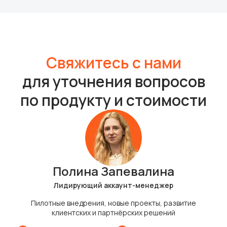
Свяжитесь с нами
для уточнения вопросов
по продукту и стоимости
Полина Запевалина
Лидирующий аккаунт-менеджер
Пилотные внедрения, новые проекты, развитие
клиентских и партнёрских решений