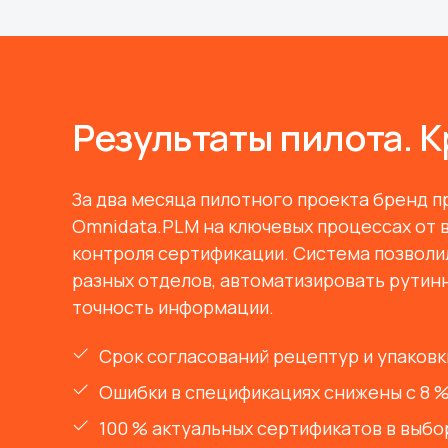
Результаты пилота. 
За два месяца пилотного проекта бренд 
Omnidata.PLM на ключевых процессах от 
контроля сертификации. Система позволи
разных отделов, автоматизировать рутин
точность информации.
Срок согласований рецептур и упаковк
Ошибки в спецификациях снижены с 8 %
100 % актуальных сертификатов в выбо