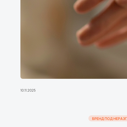
10.11.2025
БРЕНД ПОД НЕРАЗ