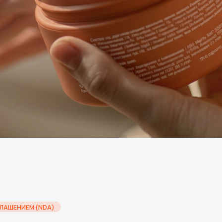
ГЛАШЕНИЕМ (NDA)