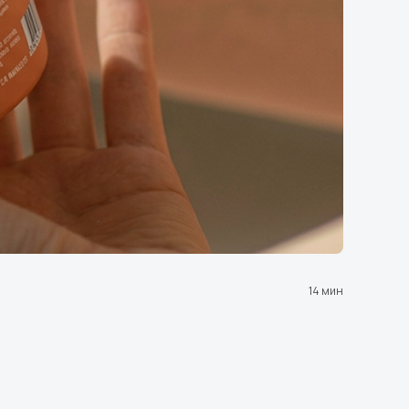
14 мин