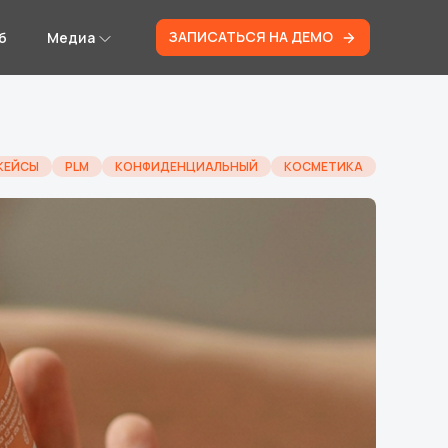
ЗАПИСАТЬСЯ НА ДЕМО
б
Медиа
КЕЙСЫ
PLM
КОНФИДЕНЦИАЛЬНЫЙ
КОСМЕТИКА